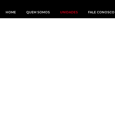
HOME
QUEM SOMOS
UNIDADES
FALE CONOSCO
unidades