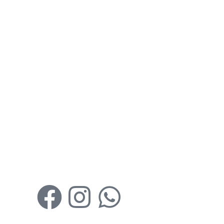
Siga as nossas redes sociais: