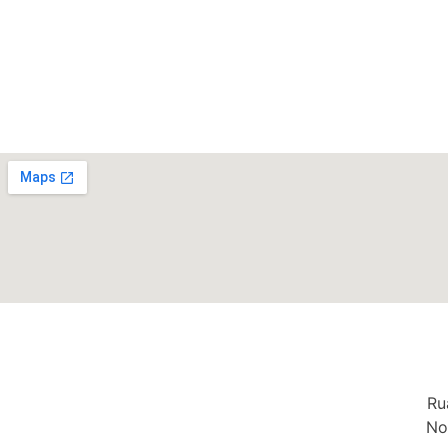
Ru
No