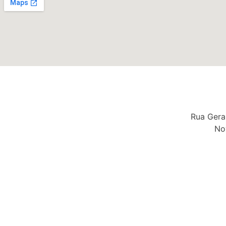
Rua Gera
No